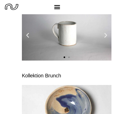
Kollektion Brunch