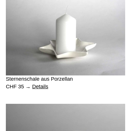
Sternenschale aus Porzellan
CHF 35
Details