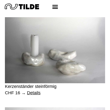
Kerzenständer steinförmig
CHF 16
Details