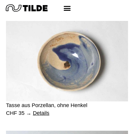
Tasse aus Porzellan, ohne Henkel
CHF 35
Details