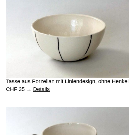
Tasse aus Porzellan mit Liniendesign, ohne Henkel
CHF 35
Details