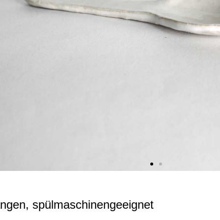
ngen, spülmaschinengeeignet