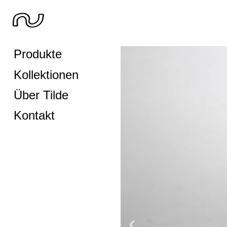
Produkte
Kollektionen
Über Tilde
Kontakt