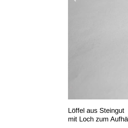
Löffel aus Steingut
mit Loch zum Aufhä