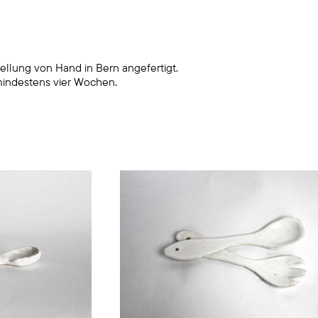
ellung von Hand in Bern angefertigt.
mindestens vier Wochen.