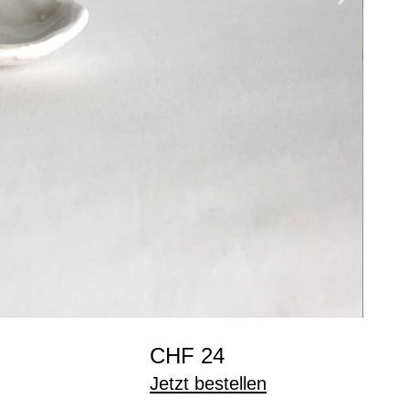
CHF 24
Jetzt bestellen