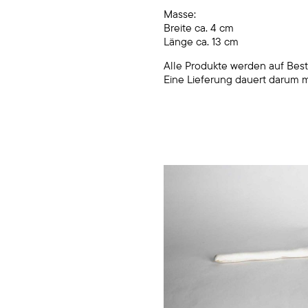
Masse:
Breite ca. 4 cm
Länge ca. 13 cm
Alle Produkte werden auf Best
Eine Lieferung dauert darum 