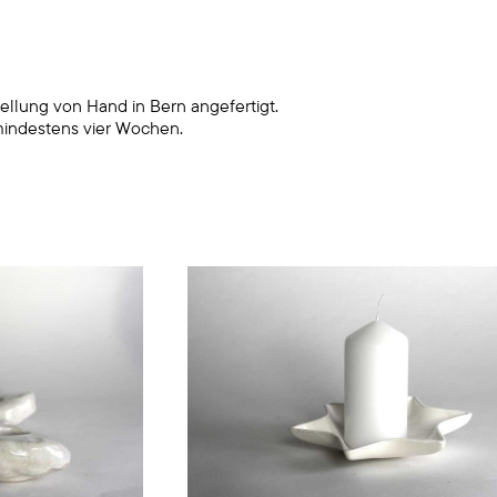
ellung von Hand in Bern angefertigt.
mindestens vier Wochen.