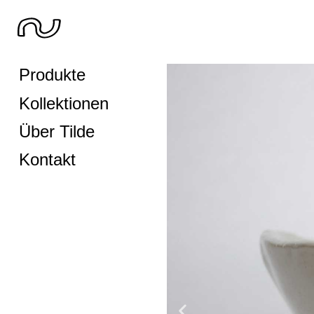
Produkte
Kollektionen
Über Tilde
Kontakt