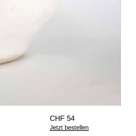
CHF 54
Jetzt bestellen