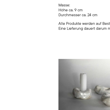
Masse:
Höhe ca. 9 cm
Durchmesser ca. 24 cm
Alle Produkte werden auf Best
Eine Lieferung dauert darum 