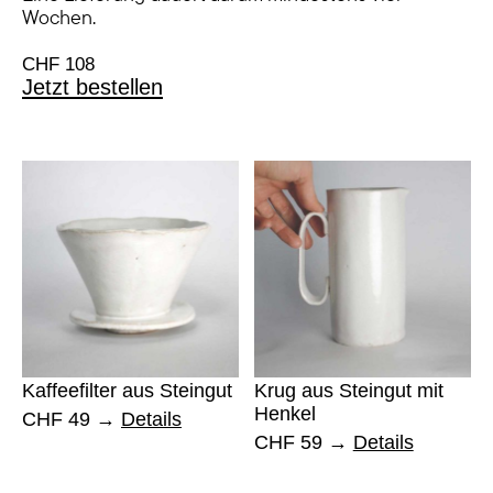
Wochen.
CHF 108
Jetzt bestellen
Kaffeefilter aus Steingut
Krug aus Steingut mit
Henkel
CHF 49
Details
CHF 59
Details