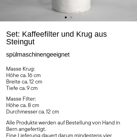
Set: Kaffeefilter und Krug aus
Steingut
spülmaschinengeeignet
Masse Krug:
Höhe ca. 16 cm
Breite ca. 12 cm
Tiefe ca. 9 cm
Masse Filter:
Höhe ca. 8 cm
Durchmesser ca. 12 cm
Alle Produkte werden auf Bestellung von Hand in
Bern angefertigt.
Eine Lieferung dauert darum mindestens vier