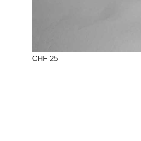
CHF 25