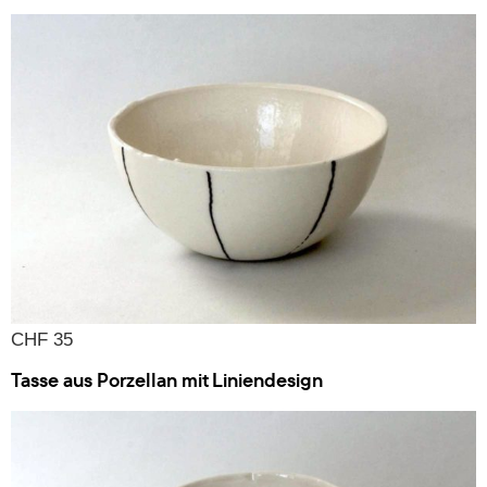
CHF 35
Tasse aus Porzellan mit Liniendesign