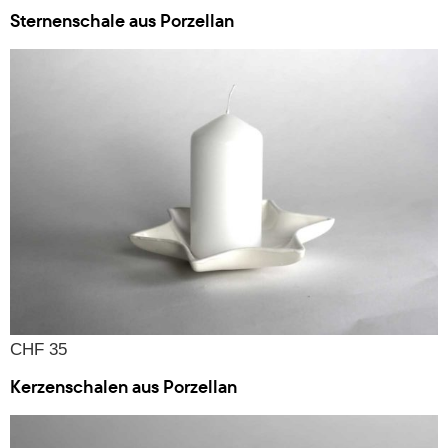
Sternenschale aus Porzellan
CHF 35
Kerzenschalen aus Porzellan