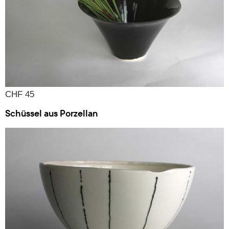
CHF 45
Schüssel aus Porzellan