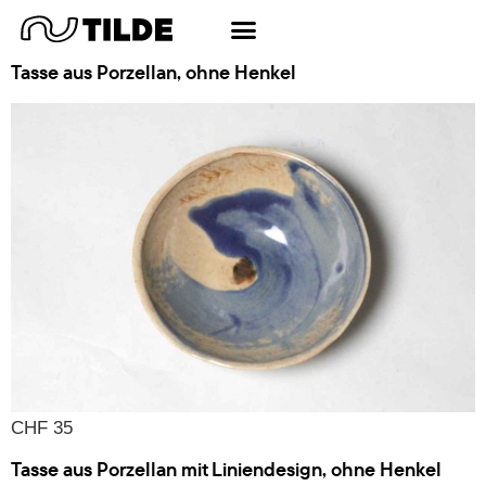
Schlagwort:
Neuheiten
Tasse aus Porzellan, ohne Henkel
CHF 35
Tasse aus Porzellan mit Liniendesign, ohne Henkel