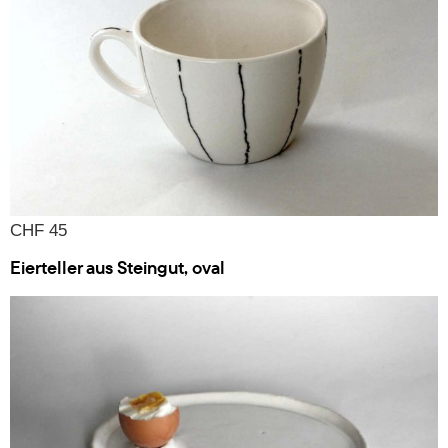
CHF 45
Eierteller aus Steingut, oval