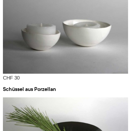
CHF 30
Schüssel aus Porzellan