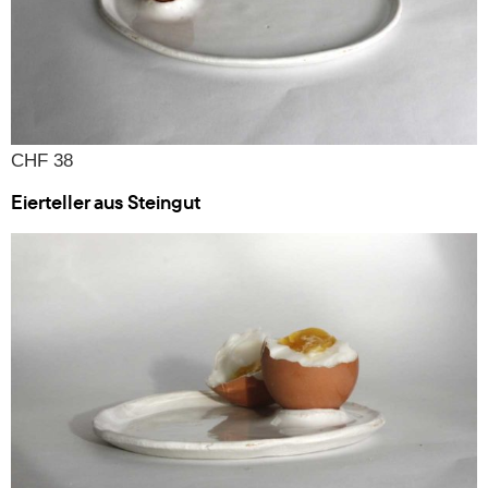
CHF 38
Eierteller aus Steingut