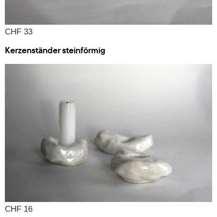
CHF 33
Kerzenständer steinförmig
CHF 16