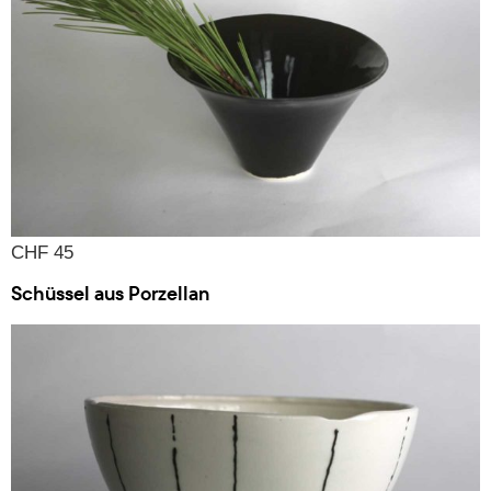
CHF 45
Schüssel aus Porzellan