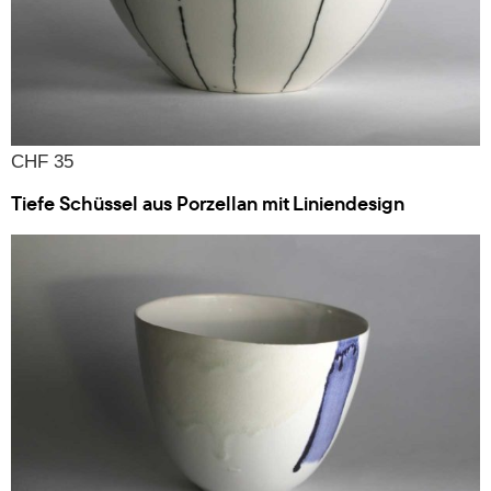
CHF 35
Tiefe Schüssel aus Porzellan mit Liniendesign