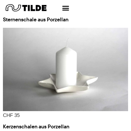
Schlagwort:
Schale
Sternenschale aus Porzellan
CHF 35
Kerzenschalen aus Porzellan