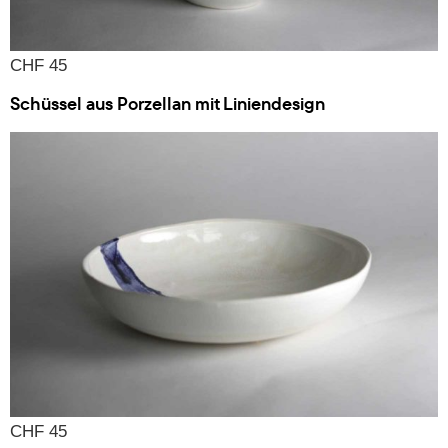
CHF 45
Schüssel aus Porzellan mit Liniendesign
CHF 45