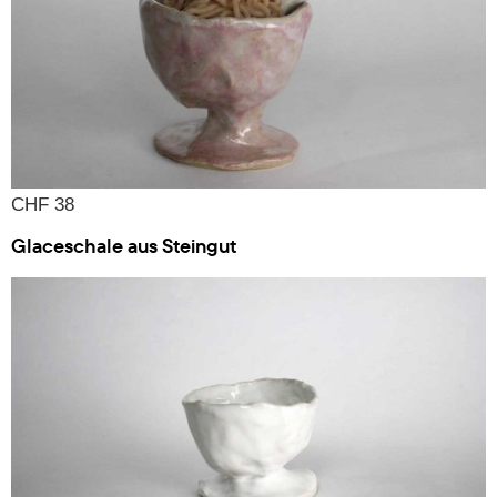
CHF 38
Glaceschale aus Steingut