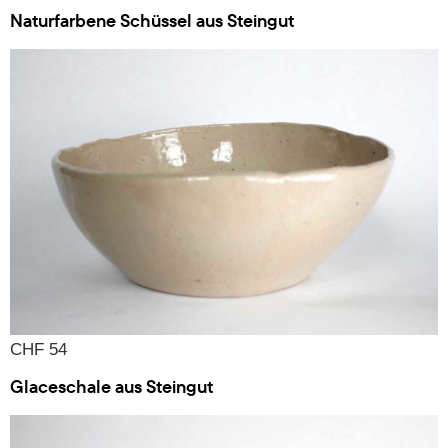
Naturfarbene Schüssel aus Steingut
CHF 54
Glaceschale aus Steingut