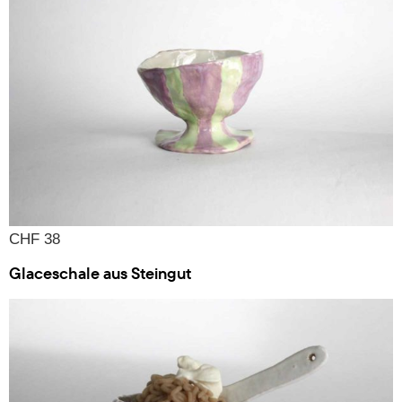
CHF 38
Glaceschale aus Steingut