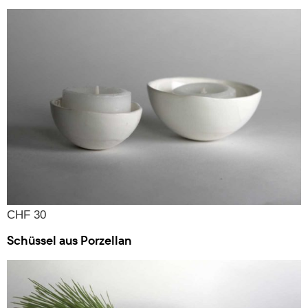
CHF 30
Schüssel aus Porzellan