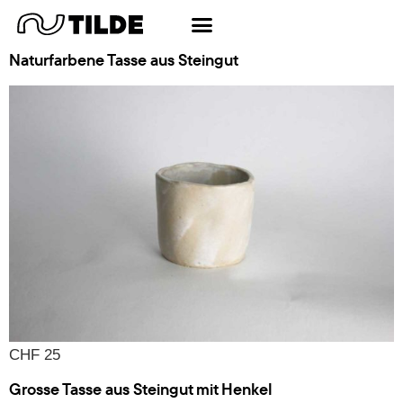
Schlagwort:
Tasse
Naturfarbene Tasse aus Steingut
CHF 25
Grosse Tasse aus Steingut mit Henkel