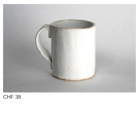
CHF 38