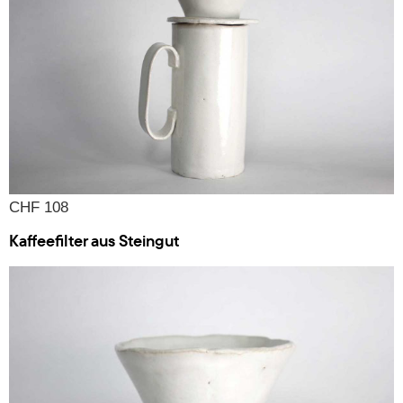
CHF 108
Kaffeefilter aus Steingut