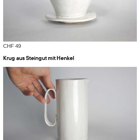
CHF 49
Krug aus Steingut mit Henkel