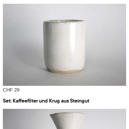
CHF 29
Set: Kaffeefilter und Krug aus Steingut