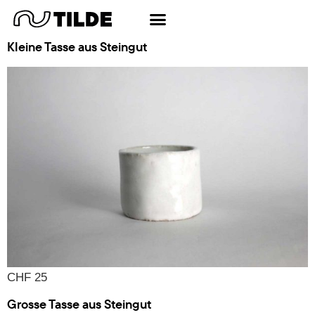
Schlagwort:
Brunch
Kleine Tasse aus Steingut
CHF 25
Grosse Tasse aus Steingut