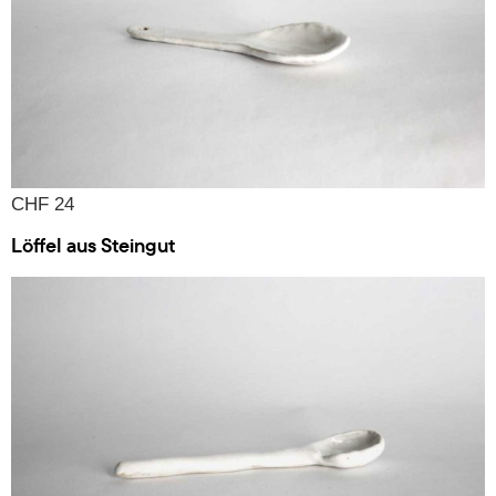
CHF 24
Löffel aus Steingut