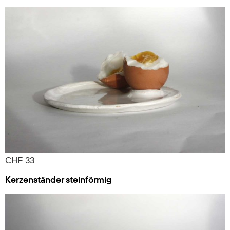
CHF 33
Kerzenständer steinförmig