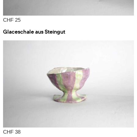
CHF 25
Glaceschale aus Steingut
CHF 38