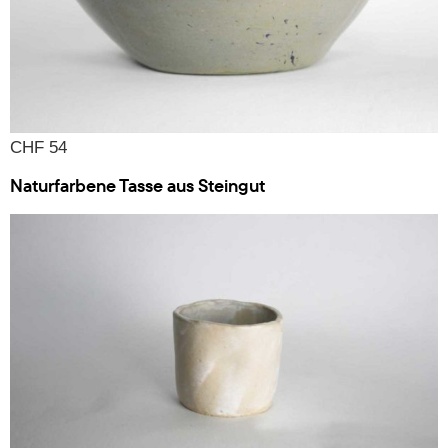
CHF 54
Naturfarbene Tasse aus Steingut