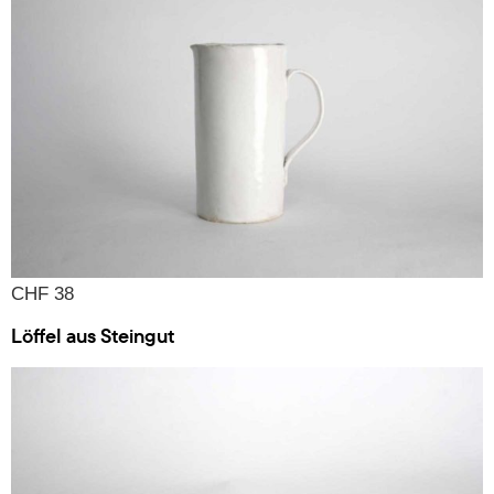
CHF 38
Löffel aus Steingut