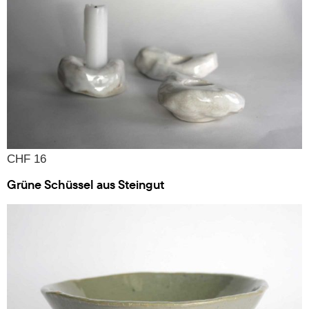
CHF 16
Grüne Schüssel aus Steingut