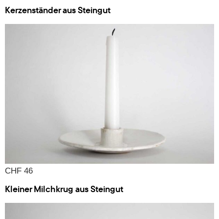
Kerzenständer aus Steingut
CHF 46
Kleiner Milchkrug aus Steingut